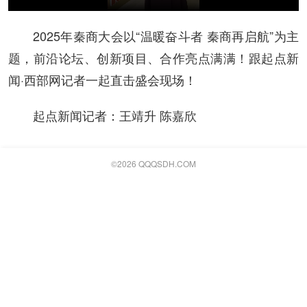
2025年秦商大会以“温暖奋斗者 秦商再启航”为主
题，前沿论坛、创新项目、合作亮点满满！跟起点新
闻·西部网记者一起直击盛会现场！
起点新闻记者：王靖升 陈嘉欣
©
2026 QQQSDH.COM